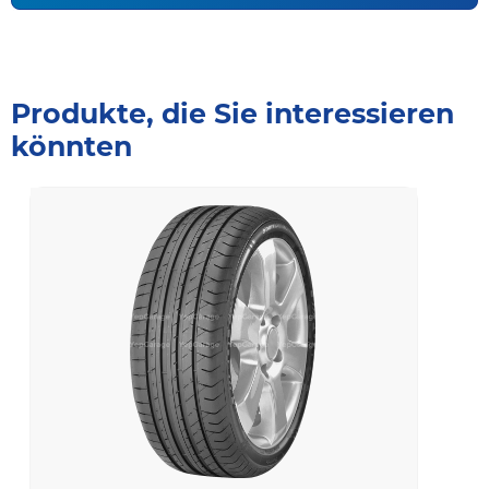
Produkte, die Sie interessieren
könnten