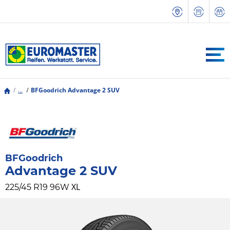
...
BFGoodrich Advantage 2 SUV
BFGoodrich
Advantage 2 SUV
XL
225/45 R19 96W