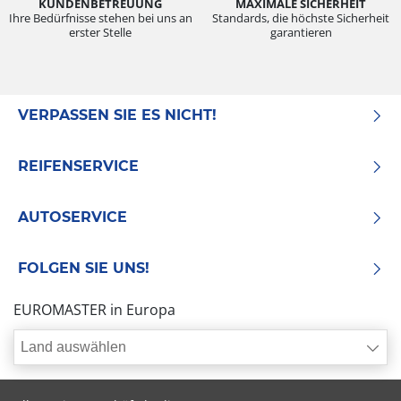
KUNDENBETREUUNG
MAXIMALE SICHERHEIT
Ihre Bedürfnisse stehen bei uns an
Standards, die höchste Sicherheit
erster Stelle
garantieren
VERPASSEN SIE ES NICHT!
REIFENSERVICE
AUTOSERVICE
FOLGEN SIE UNS!
EUROMASTER in Europa
Land auswählen