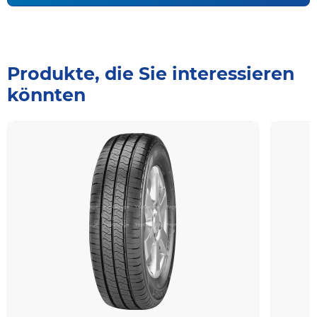
Produkte, die Sie interessieren
könnten