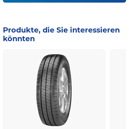
Produkte, die Sie interessieren
könnten