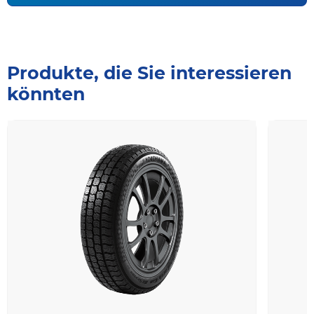
Produkte, die Sie interessieren
könnten