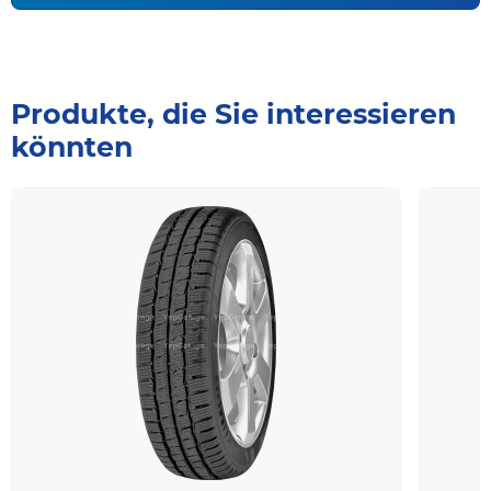
Produkte, die Sie interessieren
könnten