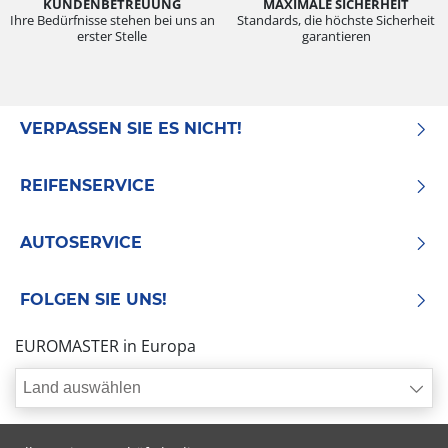
KUNDENBETREUUNG
MAXIMALE SICHERHEIT
Ihre Bedürfnisse stehen bei uns an
Standards, die höchste Sicherheit
erster Stelle
garantieren
VERPASSEN SIE ES NICHT!
REIFENSERVICE
AUTOSERVICE
FOLGEN SIE UNS!
EUROMASTER in Europa
Land auswählen