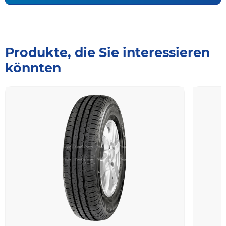
Produkte, die Sie interessieren
könnten