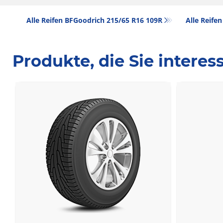
Alle Reifen BFGoodrich 215/65 R16 109R
Alle Reifen
Produkte, die Sie intere