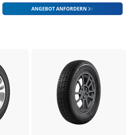
ANGEBOT ANFORDERN