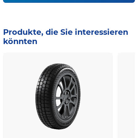
Produkte, die Sie interessieren
könnten