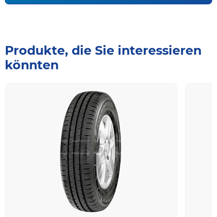
Produkte, die Sie interessieren
könnten