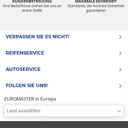
KUNDENBETREUUNG
MAXIMALE SICHERHEIT
Ihre Bedürfnisse stehen bei uns an
Standards, die höchste Sicherheit
erster Stelle
garantieren
VERPASSEN SIE ES NICHT!
REIFENSERVICE
AUTOSERVICE
FOLGEN SIE UNS!
EUROMASTER in Europa
Land auswählen