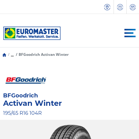
...
BFGoodrich Activan Winter
BFGoodrich
Activan Winter
195/65 R16 104R