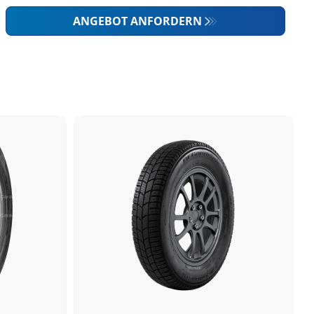
ANGEBOT ANFORDERN