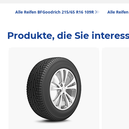
Alle Reifen BFGoodrich 215/65 R16 109R
Alle Reifen
Produkte, die Sie intere