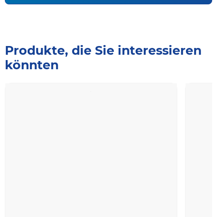
Produkte, die Sie interessieren
könnten