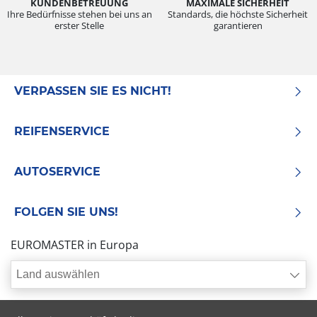
KUNDENBETREUUNG
MAXIMALE SICHERHEIT
Ihre Bedürfnisse stehen bei uns an
Standards, die höchste Sicherheit
erster Stelle
garantieren
VERPASSEN SIE ES NICHT!
REIFENSERVICE
AUTOSERVICE
FOLGEN SIE UNS!
EUROMASTER in Europa
Land auswählen