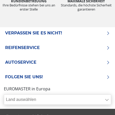
KUNDENBETREUUNG
MAXIMALE SICHERHEIT
Ihre Bedürfnisse stehen bei uns an
Standards, die höchste Sicherheit
erster Stelle
garantieren
VERPASSEN SIE ES NICHT!
REIFENSERVICE
AUTOSERVICE
FOLGEN SIE UNS!
EUROMASTER in Europa
Land auswählen