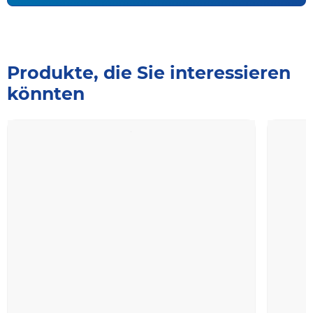
Produkte, die Sie interessieren
könnten