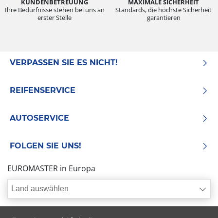
KUNDENBETREUUNG
MAXIMALE SICHERHEIT
Ihre Bedürfnisse stehen bei uns an
Standards, die höchste Sicherheit
erster Stelle
garantieren
VERPASSEN SIE ES NICHT!
REIFENSERVICE
AUTOSERVICE
FOLGEN SIE UNS!
EUROMASTER in Europa
Land auswählen