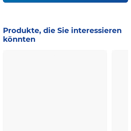
Produkte, die Sie interessieren
könnten