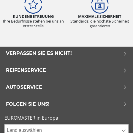
KUNDENBETREUUNG
MAXIMALE SICHERHEIT
Ihre Bedürfnisse stehen bei uns an
Standards, die höchste Sicherheit
erster Stelle
garantieren
VERPASSEN SIE ES NICHT!
REIFENSERVICE
AUTOSERVICE
FOLGEN SIE UNS!
EUROMASTER in Europa
Land auswählen