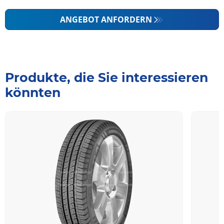
ANGEBOT ANFORDERN
Produkte, die Sie interessieren
könnten