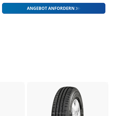
ANGEBOT ANFORDERN