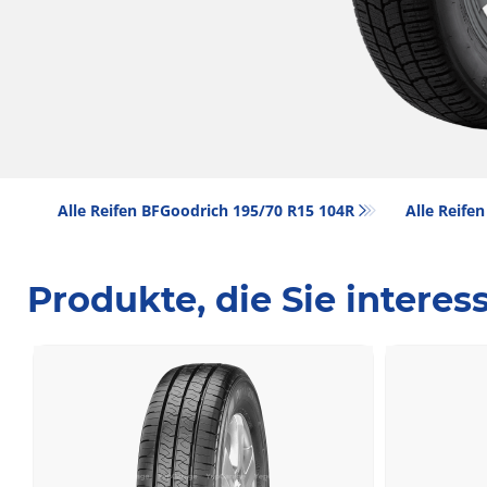
Alle Reifen BFGoodrich 195/70 R15 104R
Alle Reifen
Produkte, die Sie intere