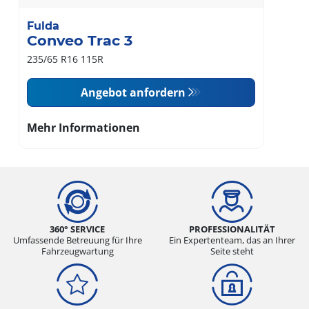
Fulda
Conveo Trac 3
235/65 R16 115R
Angebot anfordern
Mehr Informationen
360° SERVICE
PROFESSIONALITÄT
Umfassende Betreuung für Ihre
Ein Expertenteam, das an Ihrer
Fahrzeugwartung
Seite steht