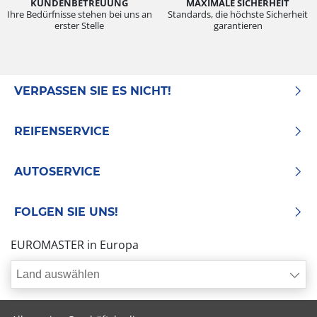
KUNDENBETREUUNG
MAXIMALE SICHERHEIT
Ihre Bedürfnisse stehen bei uns an
Standards, die höchste Sicherheit
erster Stelle
garantieren
VERPASSEN SIE ES NICHT!
REIFENSERVICE
AUTOSERVICE
FOLGEN SIE UNS!
EUROMASTER in Europa
Land auswählen