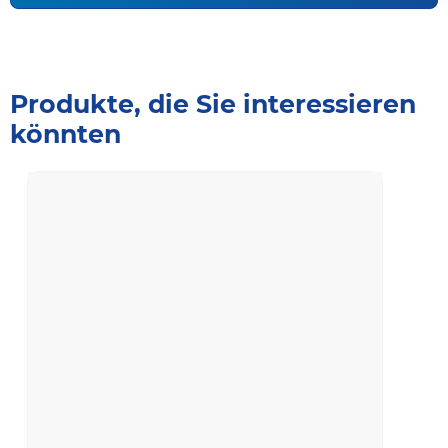
Produkte, die Sie interessieren
könnten