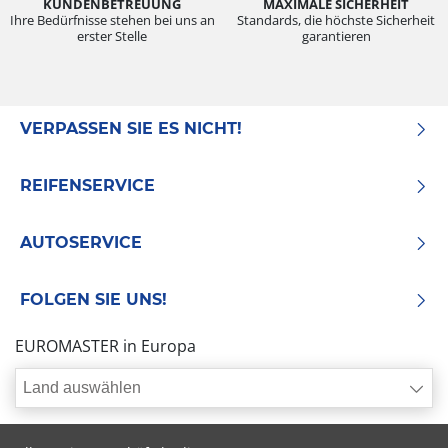
KUNDENBETREUUNG
MAXIMALE SICHERHEIT
Ihre Bedürfnisse stehen bei uns an
Standards, die höchste Sicherheit
erster Stelle
garantieren
VERPASSEN SIE ES NICHT!
REIFENSERVICE
AUTOSERVICE
FOLGEN SIE UNS!
EUROMASTER in Europa
Land auswählen