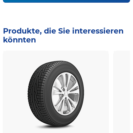
Produkte, die Sie interessieren
könnten