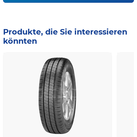
Produkte, die Sie interessieren
könnten