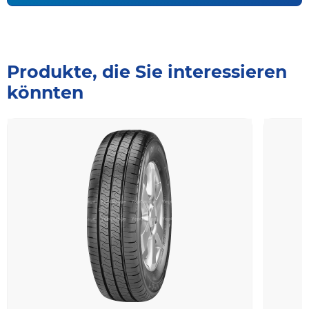
Produkte, die Sie interessieren
könnten