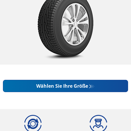
Wählen Sie Ihre Größe