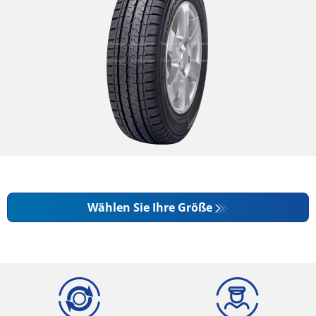
Wählen Sie Ihre Größe