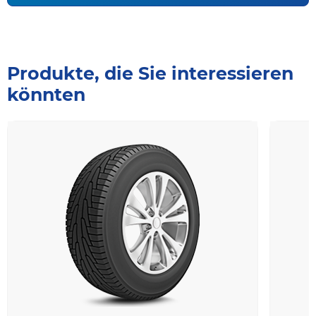
Produkte, die Sie interessieren
könnten