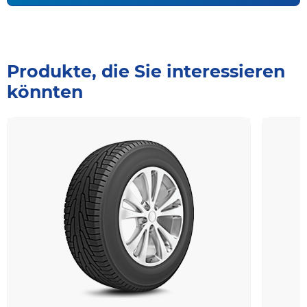
Produkte, die Sie interessieren
könnten