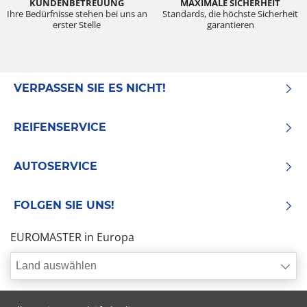
KUNDENBETREUUNG
MAXIMALE SICHERHEIT
Ihre Bedürfnisse stehen bei uns an
Standards, die höchste Sicherheit
erster Stelle
garantieren
VERPASSEN SIE ES NICHT!
REIFENSERVICE
AUTOSERVICE
FOLGEN SIE UNS!
EUROMASTER in Europa
Land auswählen