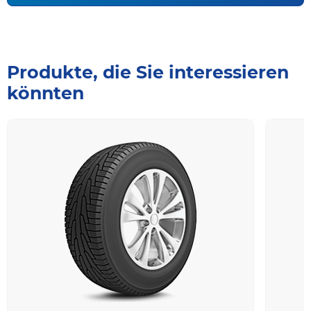
Produkte, die Sie interessieren
könnten