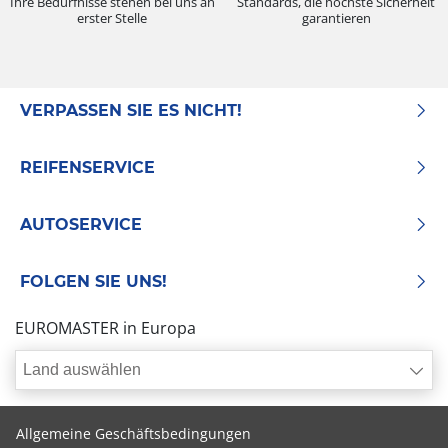
Ihre Bedürfnisse stehen bei uns an
Standards, die höchste Sicherheit
erster Stelle
garantieren
VERPASSEN SIE ES NICHT!
REIFENSERVICE
AUTOSERVICE
FOLGEN SIE UNS!
EUROMASTER in Europa
Land auswählen
Allgemeine Geschäftsbedingungen