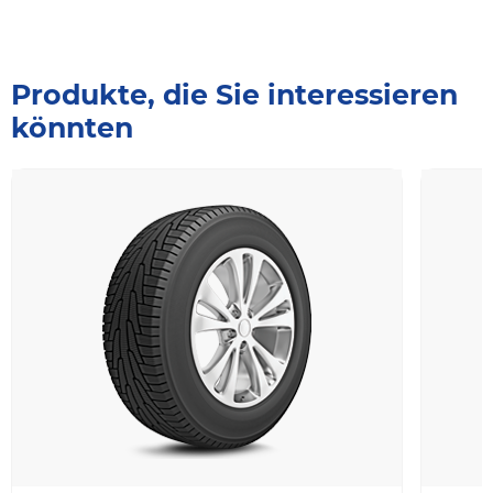
Produkte, die Sie interessieren
könnten