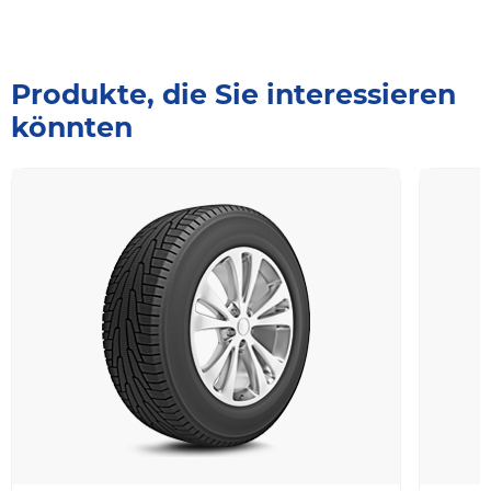
Produkte, die Sie interessieren
könnten