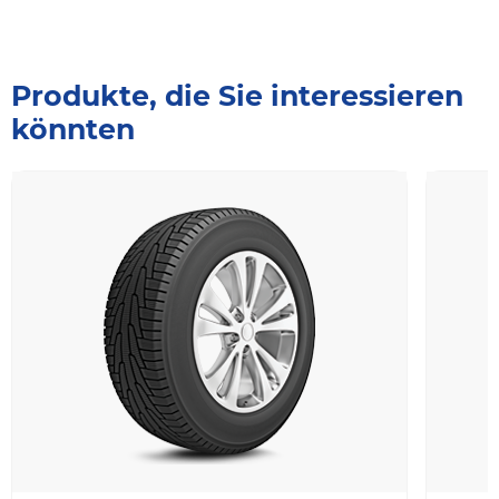
Produkte, die Sie interessieren
könnten