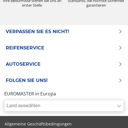
Ihre Bedürfnisse stehen bei uns an
Standards, die höchste Sicherheit
erster Stelle
garantieren
VERPASSEN SIE ES NICHT!
REIFENSERVICE
AUTOSERVICE
FOLGEN SIE UNS!
EUROMASTER in Europa
Land auswählen
Allgemeine Geschäftsbedingungen