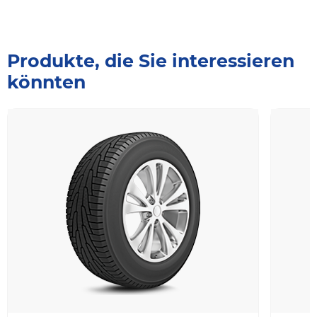
Produkte, die Sie interessieren
könnten