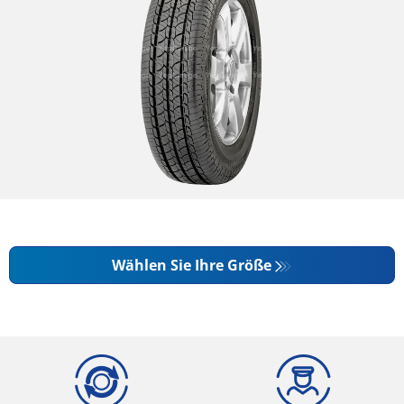
Wählen Sie Ihre Größe