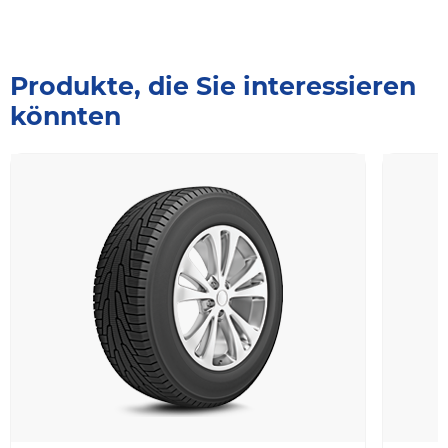
Produkte, die Sie interessieren
könnten