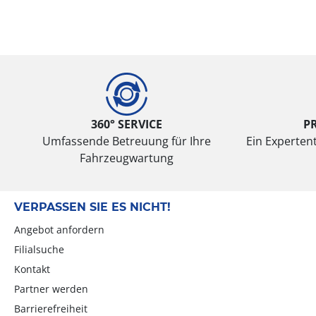
360° SERVICE
P
Umfassende Betreuung für Ihre
Ein Expertent
Fahrzeugwartung
VERPASSEN SIE ES NICHT!
Angebot anfordern
Filialsuche
Kontakt
Partner werden
Barrierefreiheit