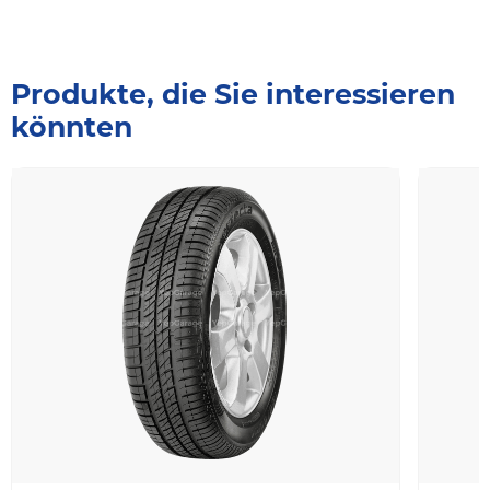
Produkte, die Sie interessieren
könnten