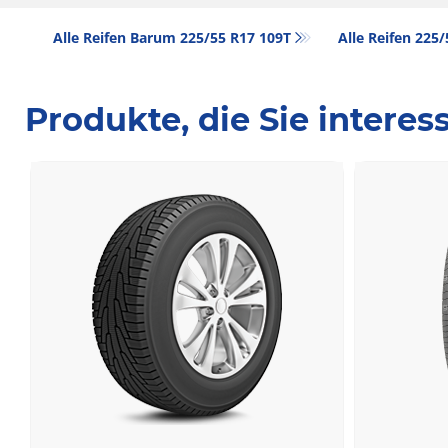
Alle Reifen Barum 225/55 R17 109T
Alle Reifen‎ 225
Produkte, die Sie intere