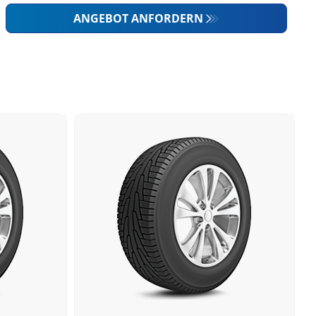
ANGEBOT ANFORDERN