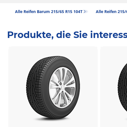
Alle Reifen Barum 215/65 R15 104T
Alle Reifen‎ 215
Produkte, die Sie intere