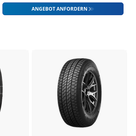
ANGEBOT ANFORDERN