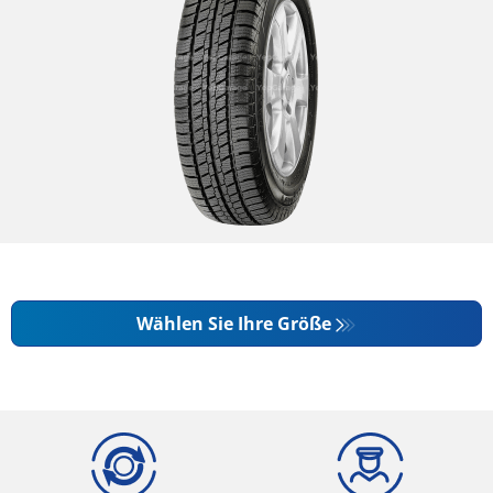
Wählen Sie Ihre Größe