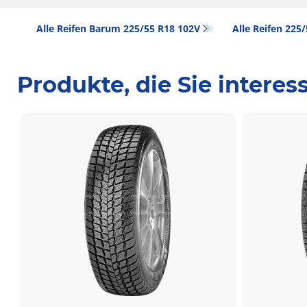
Alle Reifen Barum 225/55 R18 102V
Alle Reifen‎ 225
Produkte, die Sie intere