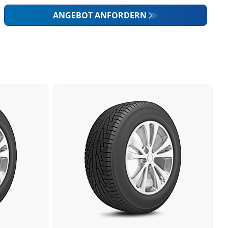
ANGEBOT ANFORDERN