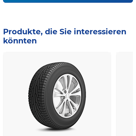
Produkte, die Sie interessieren
könnten