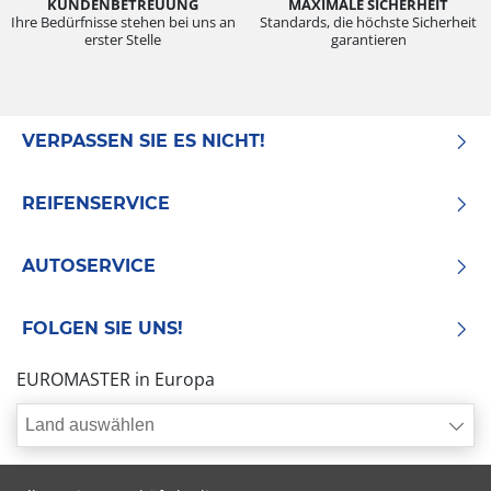
KUNDENBETREUUNG
MAXIMALE SICHERHEIT
Ihre Bedürfnisse stehen bei uns an
Standards, die höchste Sicherheit
erster Stelle
garantieren
VERPASSEN SIE ES NICHT!
REIFENSERVICE
AUTOSERVICE
FOLGEN SIE UNS!
EUROMASTER in Europa
Land auswählen