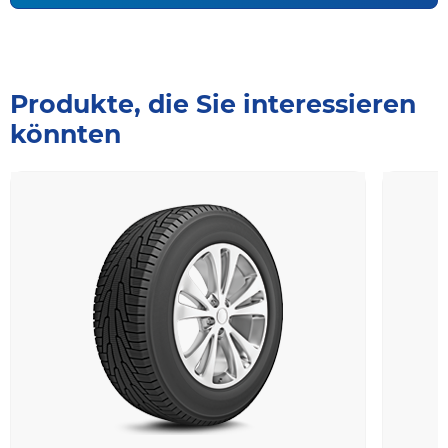
Produkte, die Sie interessieren
könnten