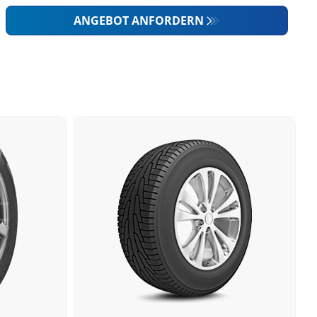
ANGEBOT ANFORDERN