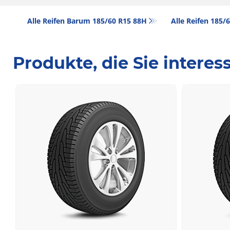
Alle Reifen Barum 185/60 R15 88H
Alle Reifen‎ 185
Produkte, die Sie intere