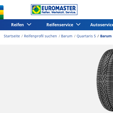
Reifen
Reifenservice
Autoservi
Startseite
Reifenprofil suchen
Barum
Quartaris 5
Barum 