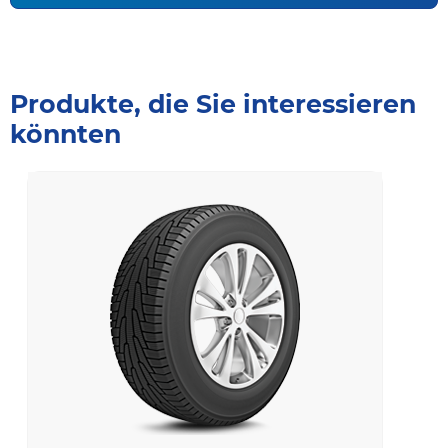
Produkte, die Sie interessieren
könnten