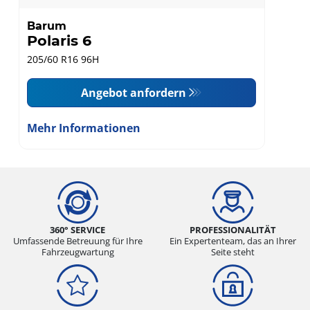
Barum
Polaris 6
205/60 R16 96H
Angebot anfordern
Mehr Informationen
360° SERVICE
PROFESSIONALITÄT
Umfassende Betreuung für Ihre
Ein Expertenteam, das an Ihrer
Fahrzeugwartung
Seite steht