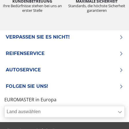
KUNDENBETREUUNG
MAXIMALE SICHERHEIT
Ihre Bedürfnisse stehen bei uns an
Standards, die höchste Sicherheit
erster Stelle
garantieren
VERPASSEN SIE ES NICHT!
REIFENSERVICE
AUTOSERVICE
FOLGEN SIE UNS!
EUROMASTER in Europa
Land auswählen