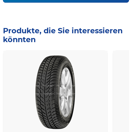
Produkte, die Sie interessieren
könnten