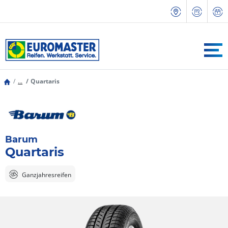
...
Quartaris
Barum
Quartaris
Ganzjahresreifen