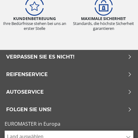
KUNDENBETREUUNG
MAXIMALE SICHERHEIT
Ihre Bedürfnisse stehen bei uns an
Standards, die höchste Sicherheit
erster Stelle
garantieren
VERPASSEN SIE ES NICHT!
REIFENSERVICE
AUTOSERVICE
FOLGEN SIE UNS!
EUROMASTER in Europa
Land auswählen