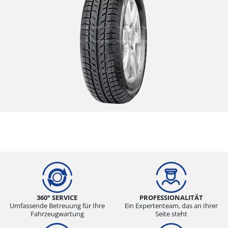
360° SERVICE
PROFESSIONALITÄT
Umfassende Betreuung für Ihre
Ein Expertenteam, das an Ihrer
Fahrzeugwartung
Seite steht