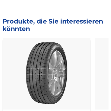
Produkte, die Sie interessieren
könnten