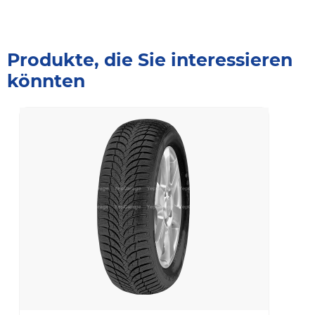
Produkte, die Sie interessieren
könnten