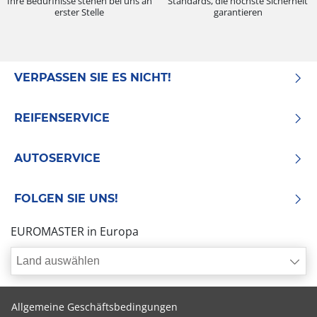
Ihre Bedürfnisse stehen bei uns an
Standards, die höchste Sicherheit
erster Stelle
garantieren
VERPASSEN SIE ES NICHT!
REIFENSERVICE
AUTOSERVICE
FOLGEN SIE UNS!
EUROMASTER in Europa
Land auswählen
Allgemeine Geschäftsbedingungen