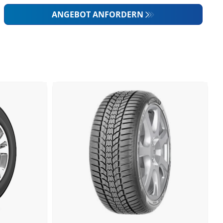
ANGEBOT ANFORDERN