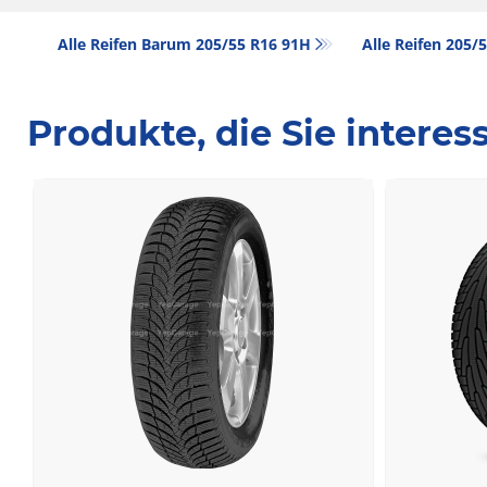
Alle Reifen Barum 205/55 R16 91H
Alle Reifen‎ 205
Produkte, die Sie intere