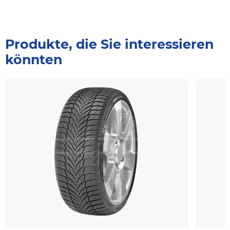
Produkte, die Sie interessieren
könnten