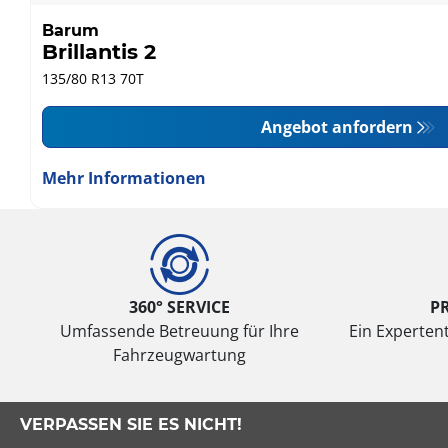
Barum
Brillantis 2
135/80 R13 70T
Angebot anfordern
Mehr Informationen
360° SERVICE
P
Umfassende Betreuung für Ihre
Ein Expertent
Fahrzeugwartung
VERPASSEN SIE ES NICHT!