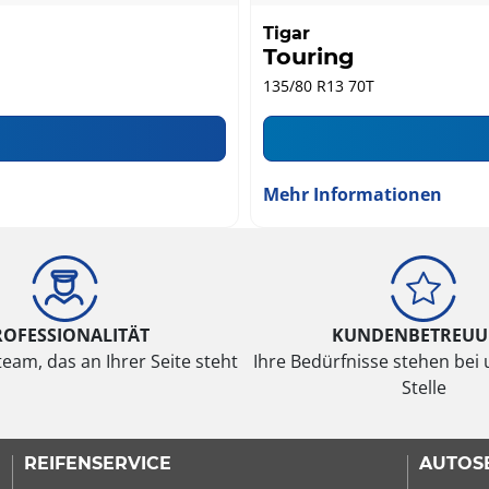
Tigar
Touring
135/80 R13 70T
Mehr Informationen
ROFESSIONALITÄT
KUNDENBETREU
eam, das an Ihrer Seite steht
Ihre Bedürfnisse stehen bei 
Stelle
REIFENSERVICE
AUTOS