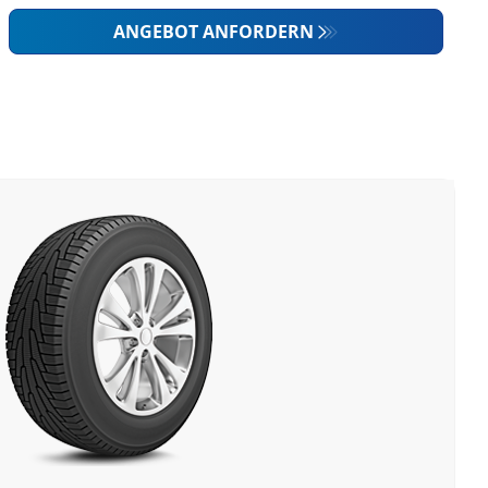
ANGEBOT ANFORDERN