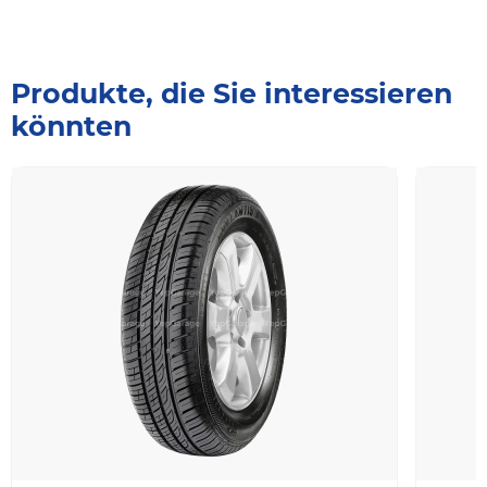
Produkte, die Sie interessieren
könnten