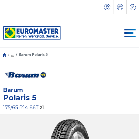
...
Barum Polaris 5
Barum
Polaris 5
XL
175/65 R14 86T