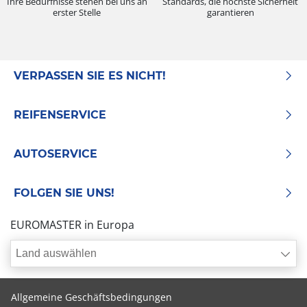
Ihre Bedürfnisse stehen bei uns an
Standards, die höchste Sicherheit
erster Stelle
garantieren
VERPASSEN SIE ES NICHT!
REIFENSERVICE
AUTOSERVICE
FOLGEN SIE UNS!
EUROMASTER in Europa
Land auswählen
Allgemeine Geschäftsbedingungen