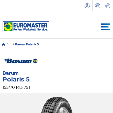
...
Barum Polaris 5
Barum
Polaris 5
155/70 R13 75T