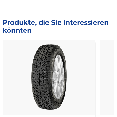
Produkte, die Sie interessieren
könnten