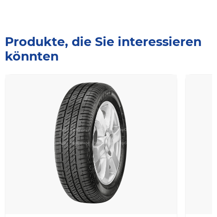
Produkte, die Sie interessieren
könnten